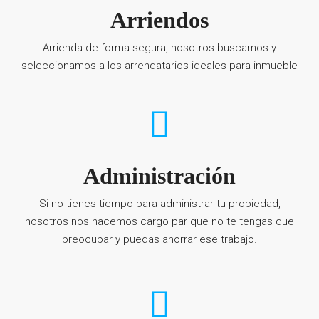
Arriendos
Arrienda de forma segura, nosotros buscamos y
seleccionamos a los arrendatarios ideales para inmueble
Administración
Si no tienes tiempo para administrar tu propiedad,
nosotros nos hacemos cargo par que no te tengas que
preocupar y puedas ahorrar ese trabajo.