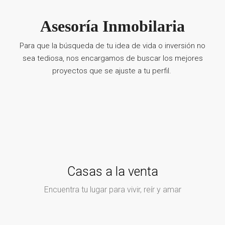
Asesoría Inmobilaria
Para que la búsqueda de tu idea de vida o inversión no
sea tediosa, nos encargamos de buscar los mejores
proyectos que se ajuste a tu perfil.
Casas a la venta
Encuentra tu lugar para vivir, reír y amar