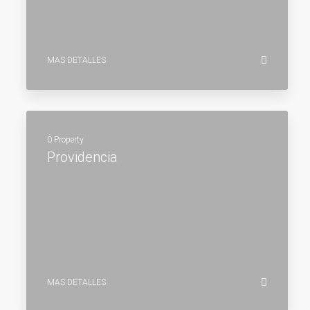
MAS DETALLES
0 Property
Providencia
MAS DETALLES