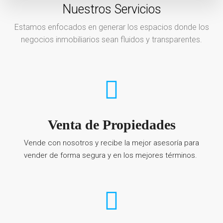
Nuestros Servicios
Estamos enfocados en generar los espacios donde los
negocios inmobiliarios sean fluidos y transparentes.
Venta de Propiedades
Vende con nosotros y recibe la mejor asesoría para
vender de forma segura y en los mejores términos.