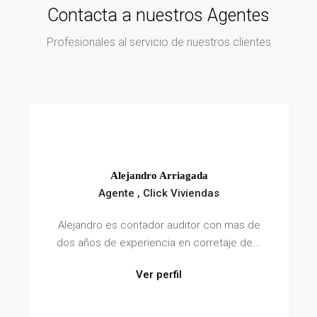
Contacta a nuestros Agentes
Profesionales al servicio de nuestros clientes
Alejandro Arriagada
Agente , Click Viviendas
Alejandro es contador auditor con mas de
dos años de experiencia en corretaje de...
Ver perfil