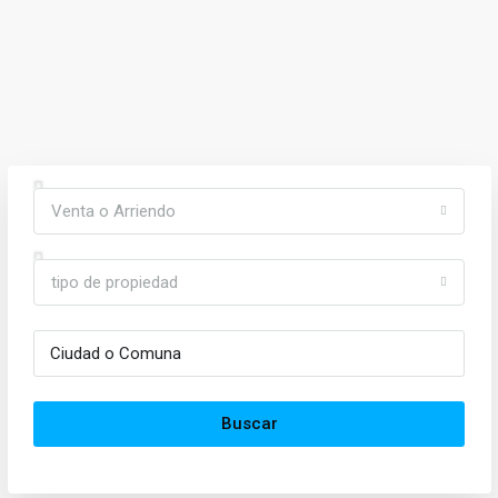
Venta o Arriendo
tipo de propiedad
Buscar