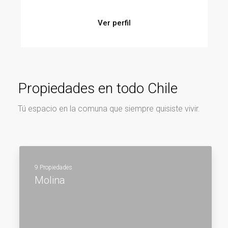
Ver perfil
Propiedades en todo Chile
Tú espacio en la comuna que siempre quisiste vivir.
9 Propiedades
Molina