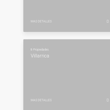
MAS DETALLES
8 Propiedades
Villarrica
MAS DETALLES