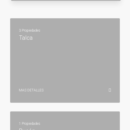
3 Propiedades
Talca
MAS DETALLES
1 Propiedades