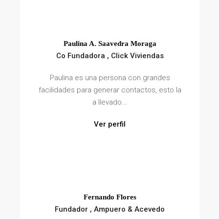
Paulina A. Saavedra Moraga
Co Fundadora , Click Viviendas
Paulina es una persona con grandes
facilidades para generar contactos, esto la
a llevado...
Ver perfil
Fernando Flores
Fundador , Ampuero & Acevedo