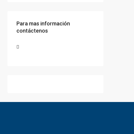
Para mas información
contáctenos