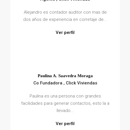
Co Fundadora , Click Viviendas
Paulina es una persona con grandes
facilidades para generar contactos, esto la a
llevado...
Ver perfil
Fernando Flores
Fundador , Ampuero & Acevedo
Ver perfil