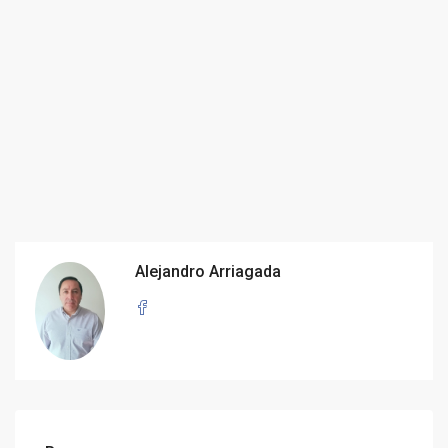
Alejandro Arriagada