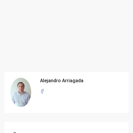
Alejandro Arriagada