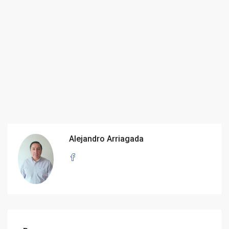
Alejandro Arriagada