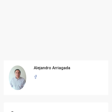
Alejandro Arriagada