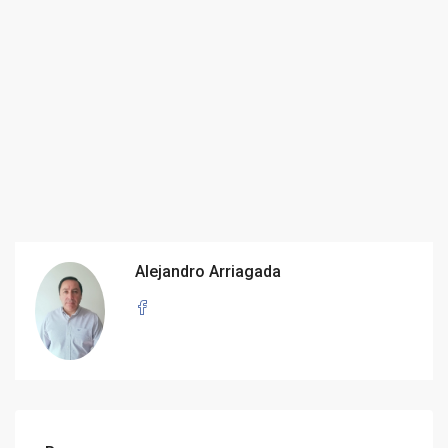
Alejandro Arriagada