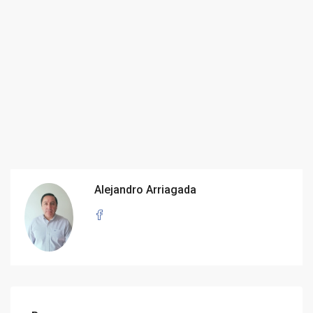
Alejandro Arriagada