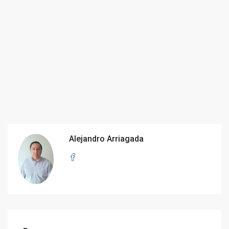
Alejandro Arriagada