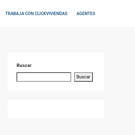
TRABAJA CON CLICKVIVIENDAS
AGENTES
Buscar
Buscar