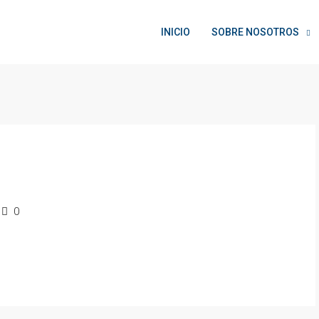
INICIO
SOBRE NOSOTROS
0