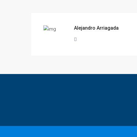
Alejandro Arriagada