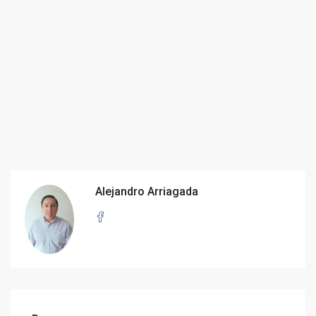
Alejandro Arriagada