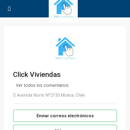
Click Viviendas
Ver todos los comentarios
Avenida Norte Nº2133 Molina, Chile
Enviar correos electrónicos