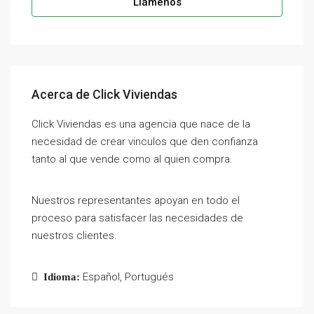
Llámenos
Acerca de Click Viviendas
Click Viviendas es una agencia que nace de la
necesidad de crear vinculos que den confianza
tanto al que vende como al quien compra.
Nuestros representantes apoyan en todo el
proceso para satisfacer las necesidades de
nuestros clientes.
Español, Portugués
Idioma: