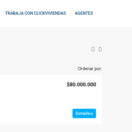
TRABAJA CON CLICKVIVIENDAS
AGENTES
Ordenar por:
$80.000.000
Detalles