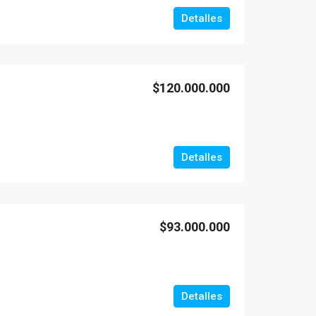
Detalles
$120.000.000
Detalles
$93.000.000
Detalles