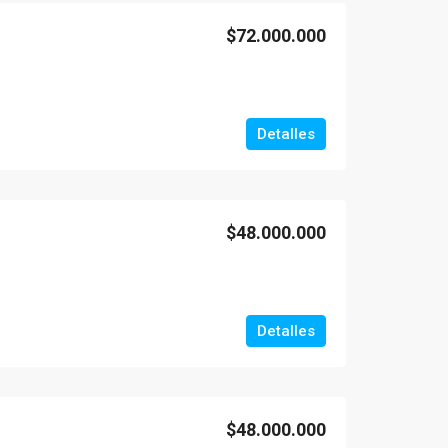
$72.000.000
Detalles
$48.000.000
Detalles
$48.000.000