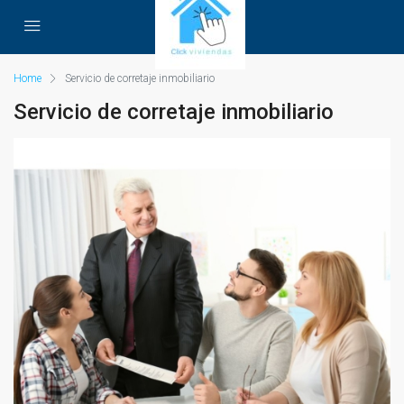
Home
Servicio de corretaje inmobiliario
Servicio de corretaje inmobiliario