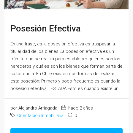
Posesión Efectiva
En una frase, es la posesión efectiva es traspasar la
titularidad de los bienes La posesión efectiva es un
trámite que se realiza para establecer quiénes son los
herederos y cuáles son los bienes que forman parte de
su herencia. En Chile existen dos formas de realizar
esta posesión: Primero y poco frecuente es cuando la
posesión efectiva TESTADA Esto es cuando existe un...
por Alejandro Arriagada
hace 2 años
Orientación Inmobiliaria
0