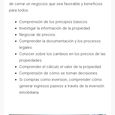
de cerrar un negocios que sea favorable y beneficios
para todos.
Comprensión de los principios básicos.
Investigar la información de la propiedad.
Negociar de precios.
Comprender la documentación y los procesos
legales.
Conocer sobre los cambios en los precios de las
propiedades.
Comprender el cálculo el valor de la propiedad.
Comprensión de cómo se toman decisiones.
Si compras como inversion, comprender cómo
generar ingresos pasivos a través de la inversión
inmobiliaria.