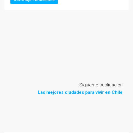
Siguiente publicación
Las mejores ciudades para vivir en Chile