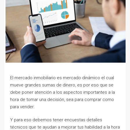
El mercado inmobiliario es mercado dinámico el cual
mueve grandes sumas de dinero, es por eso que se
debe poner atención a los aspectos importantes a la
hora de tomar una decisión, sea para comprar como
para vender.
Y para eso debemos tener encuestas detalles
técnicos que te ayudan a mejorar tus habilidad a la hora