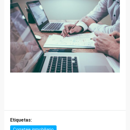
Etiquetas:
Corretaje inmobiliario