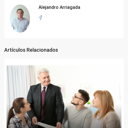
Alejandro Arriagada
Artículos Relacionados