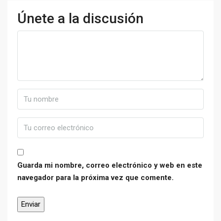
Únete a la discusión
Guarda mi nombre, correo electrónico y web en este
navegador para la próxima vez que comente.